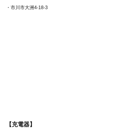
・
市川市大洲4-18-3
【充電器】