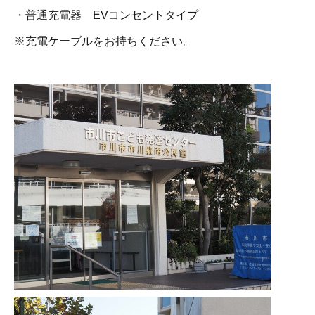
・普通充電器 EVコンセントタイプ
※充電ケーブルをお持ちください。