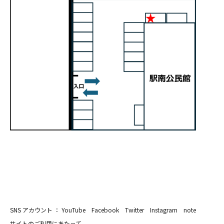
SNS アカウント ：
YouTube
Facebook
Twitter
Instagram
note
サイトのご利用にあたって