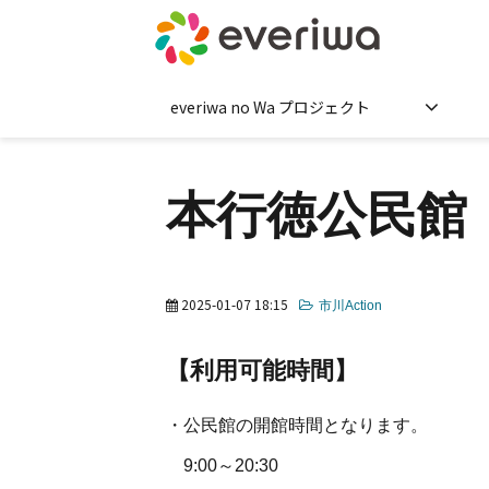
everiwa no Wa プロジェクト
本行徳公民館
2025-01-07 18:15
市川Action
【利用可能時間】
・公民館の開館時間となります。
9:00～20:30