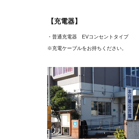
【充電器】
・普通充電器 EVコンセントタイプ
※充電ケーブルをお持ちください。