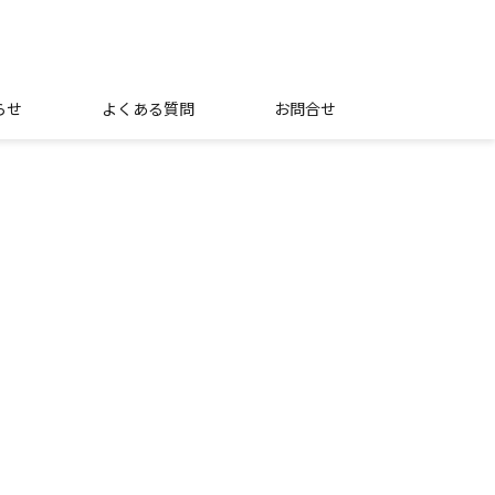
らせ
よくある質問
お問合せ