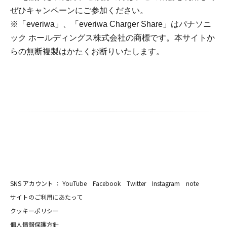
ぜひキャンペーンにご参加ください。
※「everiwa」、「everiwa Charger Share」はパナソニ
ック ホールディングス株式会社の商標です。本サイトか
らの無断複製はかたくお断りいたします。
SNS アカウント ：
YouTube
Facebook
Twitter
Instagram
note
サイトのご利用にあたって
クッキーポリシー
個人情報保護方針