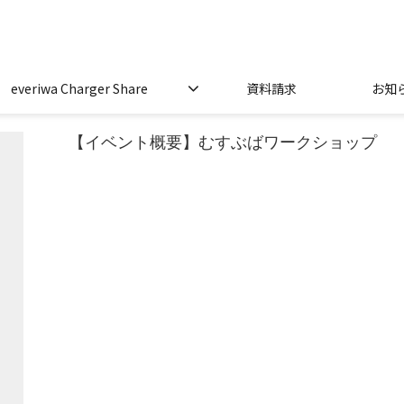
everiwa Charger Share
資料請求
お知
【イベント概要】むすぶばワークショップ