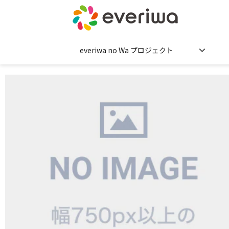
everiwa no Wa プロジェクト