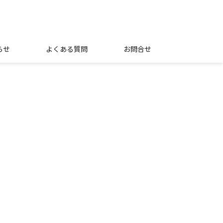
らせ
よくある質問
お問合せ