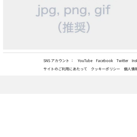
SNS アカウント ：
YouTube
Facebook
Twitter
In
サイトのご利用にあたって
クッキーポリシー
個人情