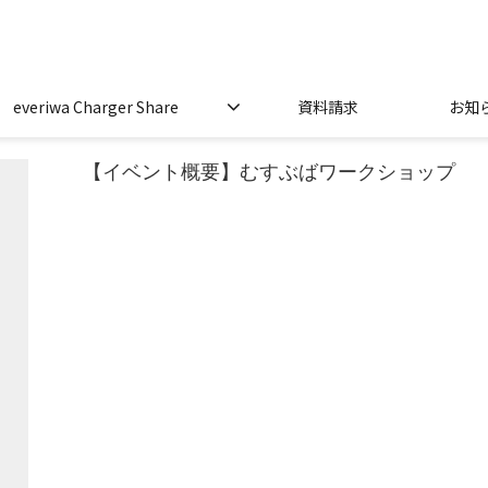
everiwa Charger Share
資料請求
お知
【イベント概要】むすぶばワークショップ