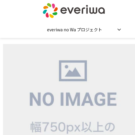
everiwa no Wa プロジェクト