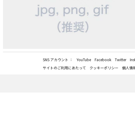
SNS アカウント ：
YouTube
Facebook
Twitter
In
サイトのご利用にあたって
クッキーポリシー
個人情