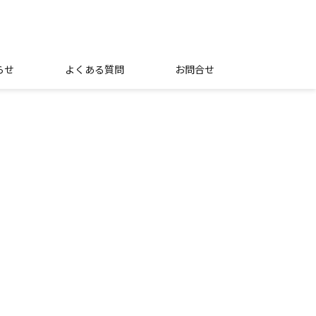
らせ
よくある質問
お問合せ